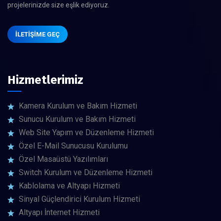
projelerinizde size eşlik ediyoruz.
İLETIŞIME GEÇ
Hizmetlerimiz
Kamera Kurulum ve Bakım Hizmeti
Sunucu Kurulum ve Bakım Hizmeti
Web Site Yapım ve Düzenleme Hizmeti
Özel E-Mail Sunucusu Kurulumu
Özel Masaüstü Yazılımları
Switch Kurulum ve Düzenleme Hizmeti
Kablolama ve Altyapı Hizmeti
Sinyal Güçlendirici Kurulum Hizmeti
Altyapı İnternet Hizmeti