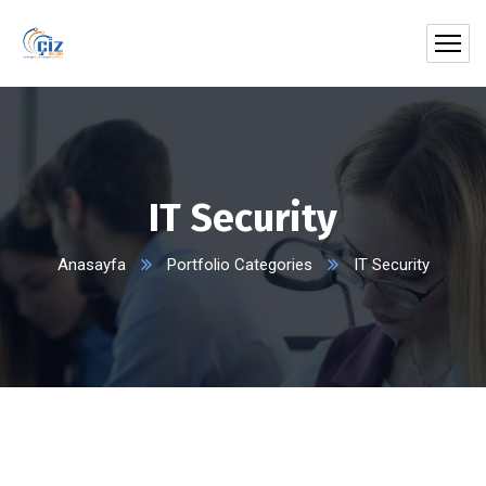
IT Security
Anasayfa
Portfolio Categories
IT Security