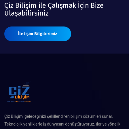
Çiz Bilişim ile Çalışmak İçin Bize
Ulaşabilirsiniz
İletişim Bilgilerimiz
Çiz Bilişim, geleceğinizi şekillendiren bilişim çözümleri sunar.
Teknolojik yeniliklerle iş dünyasını dönüştürüyoruz. İleriye yönelik