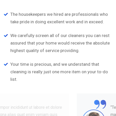
The housekeepers we hired are professionals who
take pride in doing excellent work and in exceed.
We carefully screen all of our cleaners you can rest
assured that your home would receive the absolute
highest quality of service providing.
Your time is precious, and we understand that
cleaning is really just one more item on your to-do
list.
“
‘’Tempor incididunt ut labore et dolore
magna alias quat enim veniam quis