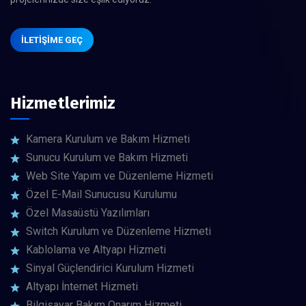
İLETIŞIME GEÇ
Hizmetlerimiz
Kamera Kurulum ve Bakım Hizmeti
Sunucu Kurulum ve Bakım Hizmeti
Web Site Yapım ve Düzenleme Hizmeti
Özel E-Mail Sunucusu Kurulumu
Özel Masaüstü Yazılımları
Switch Kurulum ve Düzenleme Hizmeti
Kablolama ve Altyapı Hizmeti
Sinyal Güçlendirici Kurulum Hizmeti
Altyapı İnternet Hizmeti
Bilgisayar Bakım Onarım Hizmeti