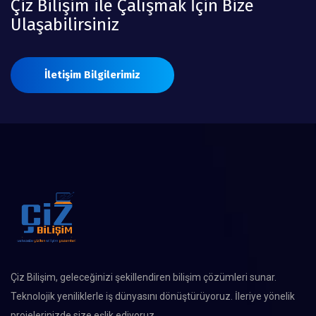
Çiz Bilişim ile Çalışmak İçin Bize
Ulaşabilirsiniz
İletişim Bilgilerimiz
Çiz Bilişim, geleceğinizi şekillendiren bilişim çözümleri sunar.
Teknolojik yeniliklerle iş dünyasını dönüştürüyoruz. İleriye yönelik
projelerinizde size eşlik ediyoruz.