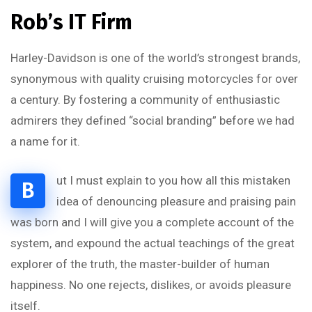
Rob’s IT Firm
Harley-Davidson is one of the world’s strongest brands,
synonymous with quality cruising motorcycles for over
a century. By fostering a community of enthusiastic
admirers they defined “social branding” before we had
a name for it.
ut I must explain to you how all this mistaken
B
idea of denouncing pleasure and praising pain
was born and I will give you a complete account of the
system, and expound the actual teachings of the great
explorer of the truth, the master-builder of human
happiness. No one rejects, dislikes, or avoids pleasure
itself.