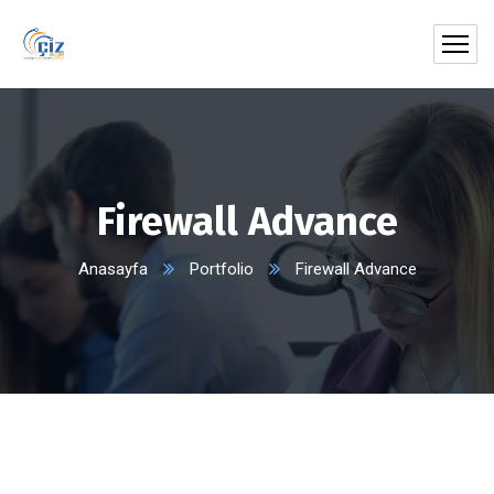
Firewall Advance
Anasayfa
Portfolio
Firewall Advance