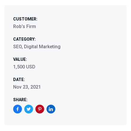
CUSTOMER:
Rob’s Firm
CATEGORY:
SEO, Digital Marketing
VALUE:
1,500 USD
DATE:
Nov 23, 2021
SHARE: