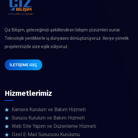
Çiz Bilişim, geleceğinizi şekillendiren bilişim çözümleri sunar.
Teknolojik yeniliklerle iş dünyasını dönüştürüyoruz. İleriye yönelik
projelerinizde size eşlik ediyoruz.
İLETIŞIME GEÇ
Hizmetlerimiz
Kamera Kurulum ve Bakım Hizmeti
Sunucu Kurulum ve Bakım Hizmeti
Web Site Yapım ve Düzenleme Hizmeti
Özel E-Mail Sunucusu Kurulumu