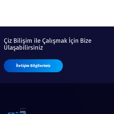
Çiz Bilişim ile Çalışmak İçin Bize
Ulaşabilirsiniz
İletişim Bilgilerimiz