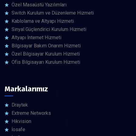
Özel Masaüstü Yazılımları
Switch Kurulum ve Düzenleme Hizmeti
Kablolama ve Altyapı Hizmeti
Sinyal Güçlendirici Kurulum Hizmeti
Altyapı İnternet Hizmeti
Bilgisayar Bakım Onarım Hizmeti
Özel Bilgisayar Kurulum Hizmeti
Ofis Bilgisayarı Kurulum Hizmeti
Markalarımız
Draytek
Extreme Networks
Hikvision
İosafe