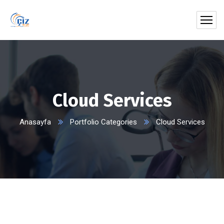
Cloud Services
Anasayfa
Portfolio Categories
Cloud Services