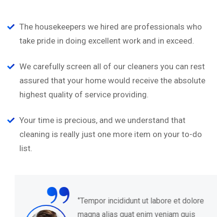
The housekeepers we hired are professionals who
take pride in doing excellent work and in exceed.
We carefully screen all of our cleaners you can rest
assured that your home would receive the absolute
highest quality of service providing.
Your time is precious, and we understand that
cleaning is really just one more item on your to-do
list.
“
‘’Tempor incididunt ut labore et dolore
magna alias quat enim veniam quis