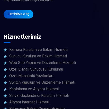
İLETIŞIME GEÇ
Hizmetlerimiz
Kamera Kurulum ve Bakım Hizmeti
Sunucu Kurulum ve Bakım Hizmeti
Web Site Yapım ve Düzenleme Hizmeti
Özel E-Mail Sunucusu Kurulumu
Özel Masaüstü Yazılımları
Switch Kurulum ve Düzenleme Hizmeti
Kablolama ve Altyapı Hizmeti
Sinyal Güçlendirici Kurulum Hizmeti
Altyapı İnternet Hizmeti
Bilgisayar Bakım Onarım Hizmeti