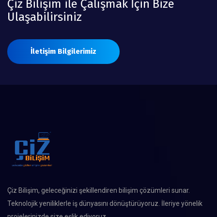
Çiz Bilişim ile Çalışmak İçin Bize
Ulaşabilirsiniz
İletişim Bilgilerimiz
Çiz Bilişim, geleceğinizi şekillendiren bilişim çözümleri sunar.
Teknolojik yeniliklerle iş dünyasını dönüştürüyoruz. İleriye yönelik
projelerinizde size eşlik ediyoruz.