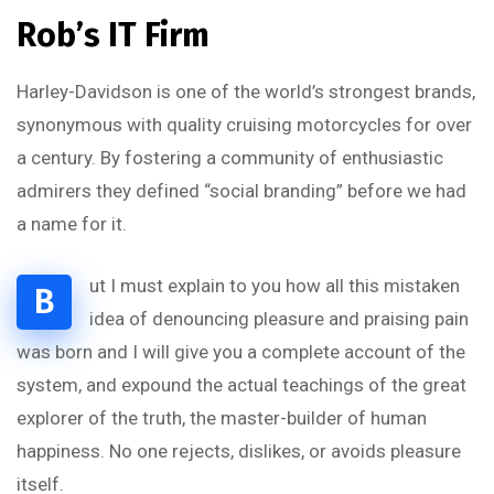
Rob’s IT Firm
Harley-Davidson is one of the world’s strongest brands,
synonymous with quality cruising motorcycles for over
a century. By fostering a community of enthusiastic
admirers they defined “social branding” before we had
a name for it.
ut I must explain to you how all this mistaken
B
idea of denouncing pleasure and praising pain
was born and I will give you a complete account of the
system, and expound the actual teachings of the great
explorer of the truth, the master-builder of human
happiness. No one rejects, dislikes, or avoids pleasure
itself.