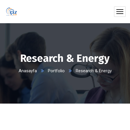
Research & Energy
Anasayfa
Portfolio
Research & Energy