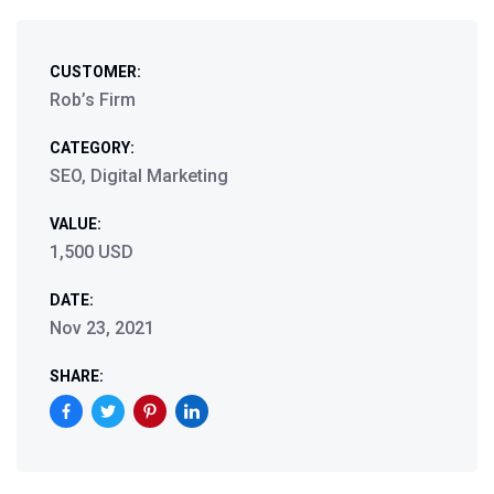
CUSTOMER:
Rob’s Firm
CATEGORY:
SEO, Digital Marketing
VALUE:
1,500 USD
DATE:
Nov 23, 2021
SHARE: