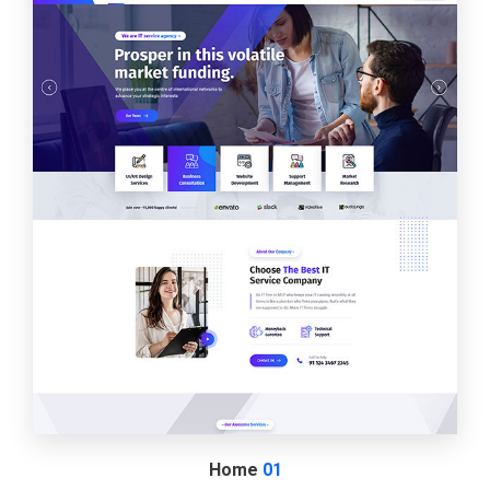
Home
01