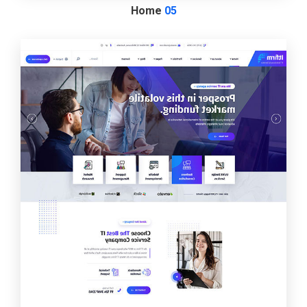
Home
05