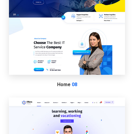
Home
08