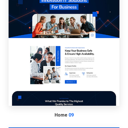
Home
09