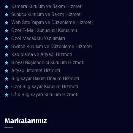
Kamera Kurulum ve Bakım Hizmeti
Sunucu Kurulum ve Bakım Hizmeti
Web Site Yapım ve Düzenleme Hizmeti
Özel E-Mail Sunucusu Kurulumu
Özel Masaüstü Yazılımları
Switch Kurulum ve Düzenleme Hizmeti
Kablolama ve Altyapı Hizmeti
Sinyal Güçlendirici Kurulum Hizmeti
Altyapı İnternet Hizmeti
Bilgisayar Bakım Onarım Hizmeti
Özel Bilgisayar Kurulum Hizmeti
Ofis Bilgisayarı Kurulum Hizmeti
Markalarımız