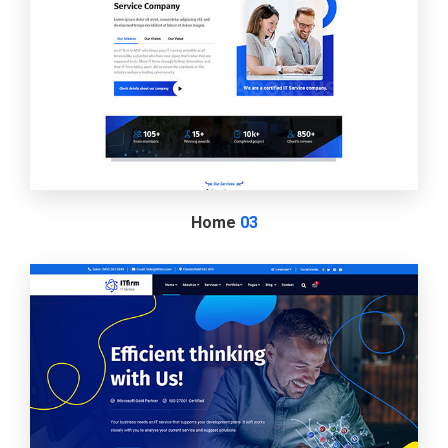
Home
03