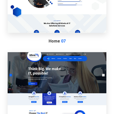
Home
07