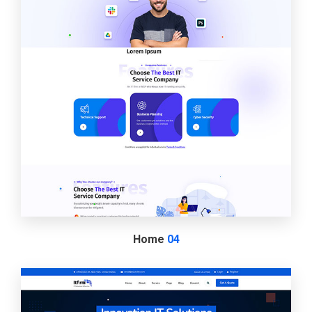
Home
04