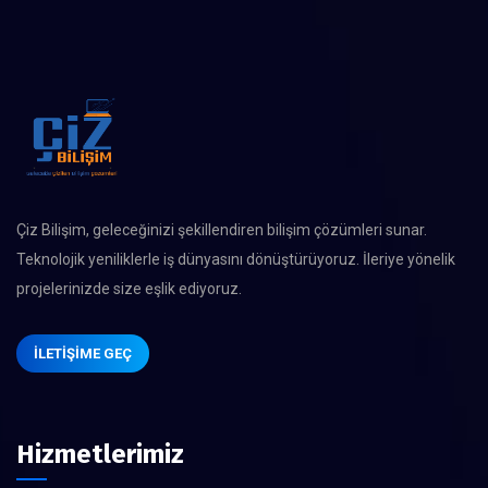
Çiz Bilişim, geleceğinizi şekillendiren bilişim çözümleri sunar.
Teknolojik yeniliklerle iş dünyasını dönüştürüyoruz. İleriye yönelik
projelerinizde size eşlik ediyoruz.
İLETIŞIME GEÇ
Hizmetlerimiz