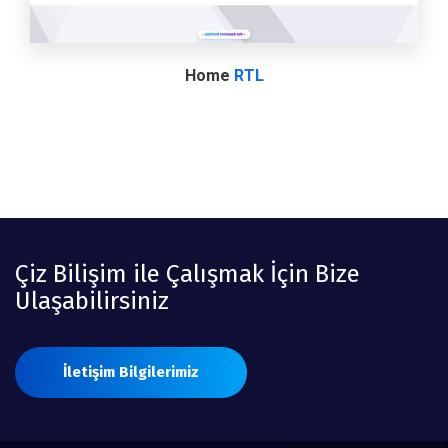
Home
RTL
Çiz Bilişim ile Çalışmak İçin Bize
Ulaşabilirsiniz
İletişim Bilgilerimiz